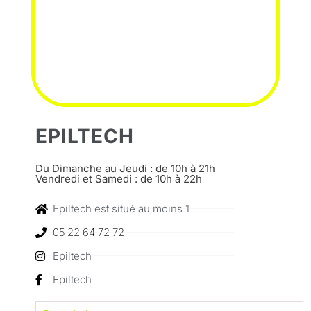
EPILTECH
Du Dimanche au Jeudi : de 10h à 21h
Vendredi et Samedi : de 10h à 22h
Epiltech est situé au moins 1
05 22 64 72 72
Epiltech
Epiltech