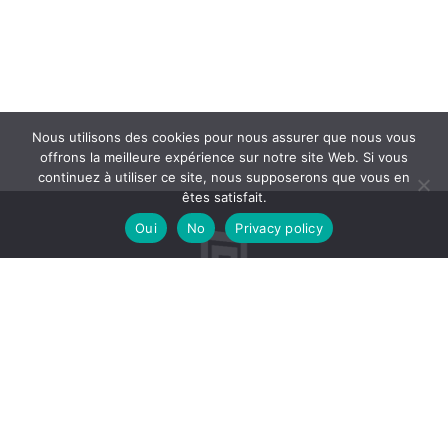
Nous utilisons des cookies pour nous assurer que nous vous
offrons la meilleure expérience sur notre site Web. Si vous
continuez à utiliser ce site, nous supposerons que vous en
êtes satisfait.
Oui
No
Privacy policy