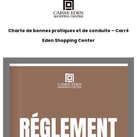
Charte de bonnes pratiques et de conduite – Carré
Eden Shopping Center