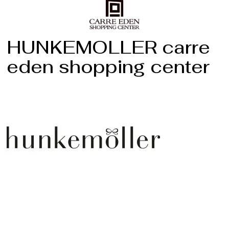
HUNKEMOLLER carre
eden shopping center