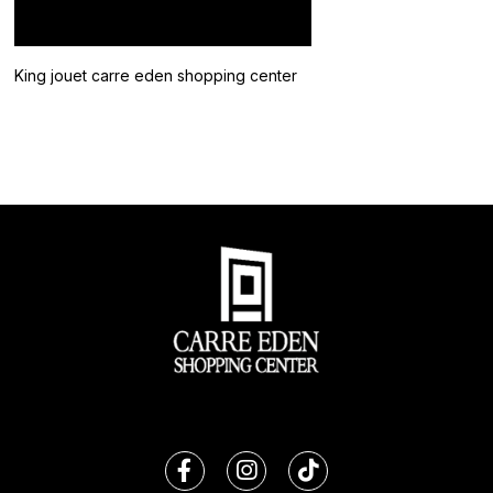
King jouet carre eden shopping center