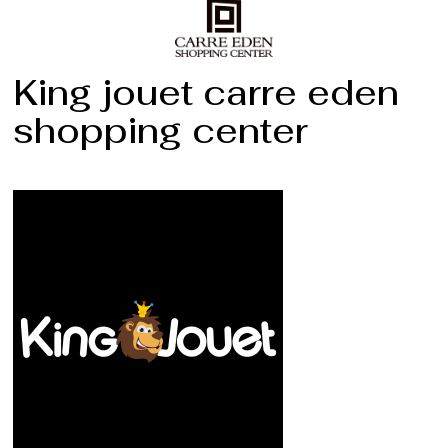
King jouet carre eden
shopping center