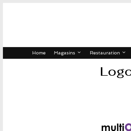
Home
Magasins
Restauration
Logo