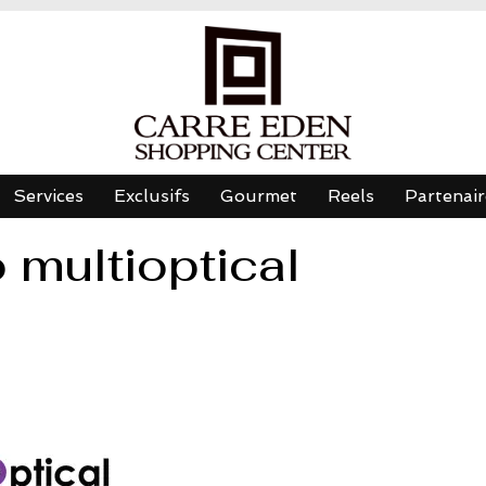
Services
Exclusifs
Gourmet
Reels
Partenair
 multioptical