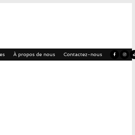
es
À propos de nous
Contactez-nous