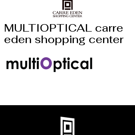
MULTIOPTICAL carre
eden shopping center