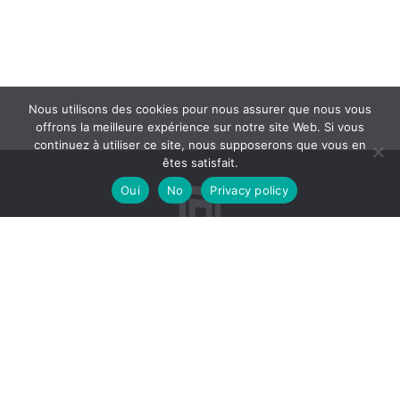
Nous utilisons des cookies pour nous assurer que nous vous
offrons la meilleure expérience sur notre site Web. Si vous
continuez à utiliser ce site, nous supposerons que vous en
êtes satisfait.
Oui
No
Privacy policy