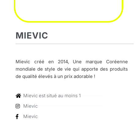
MIEVIC
Mievic créé en 2014, Une marque Coréenne
mondiale de style de vie qui apporte des produits
de qualité élevés à un prix adorable !
Mievic est situé au moins 1
Mievic
Mievic