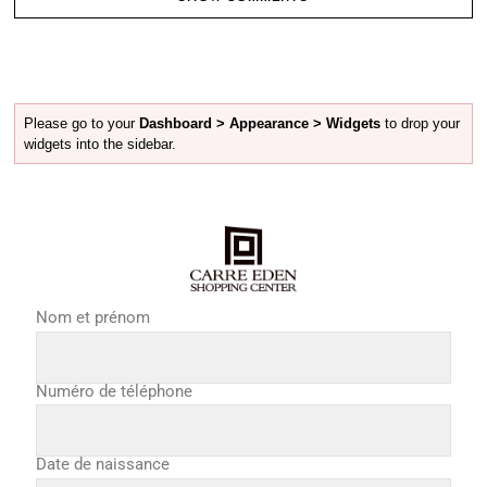
Please go to your
Dashboard > Appearance > Widgets
to drop your
widgets into the sidebar.
Nom et prénom
Numéro de téléphone
Date de naissance