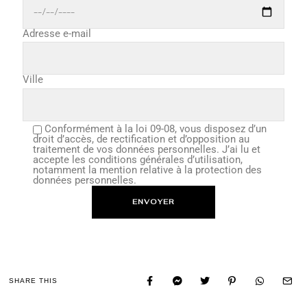
Adresse e-mail
Ville
Conformément à la loi 09-08, vous disposez d’un
droit d’accès, de rectification et d’opposition au
traitement de vos données personnelles. J’ai lu et
accepte les conditions générales d’utilisation,
notamment la mention relative à la protection des
données personnelles.
SHARE THIS