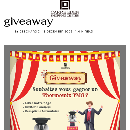
giveaway
BY
CESCMAROC
19 DECEMBER 2022
1 MIN READ