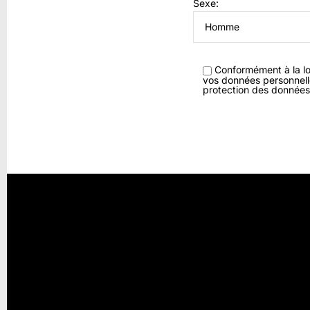
Sexe:
Conformément à la loi
vos données personnelles
protection des données