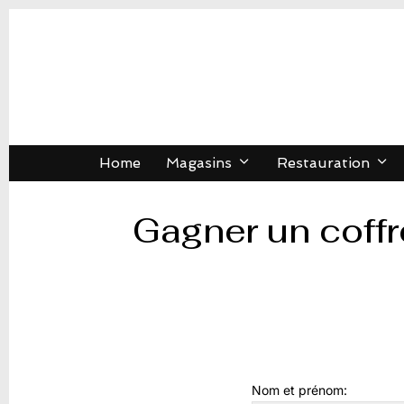
Home
Magasins
Restauration
Gagner un coffr
Nom et prénom: