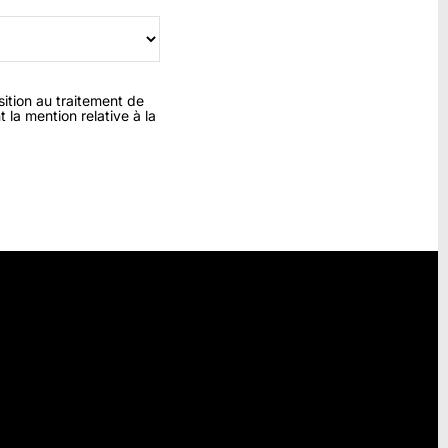
sition au traitement de
 la mention relative à la