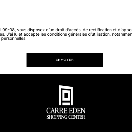
 09-08, vous disposez d’un droit d’accès, de rectification et d’oppo
. J’ai lu et accepte les conditions générales d’utilisation, notamment
 personnelles.