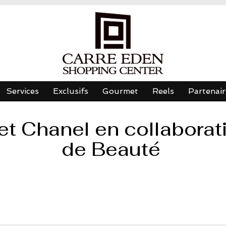
Services
Exclusifs
Gourmet
Reels
Partenair
et Chanel en collaborat
de Beauté