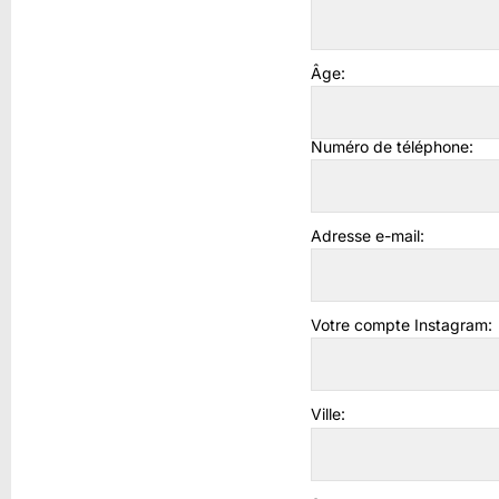
Âge:
Numéro de téléphone:
Adresse e-mail:
Votre compte Instagram:
Ville: