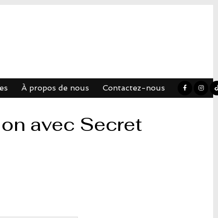
es
À propos de nous
Contactez-nous
ion avec Secret