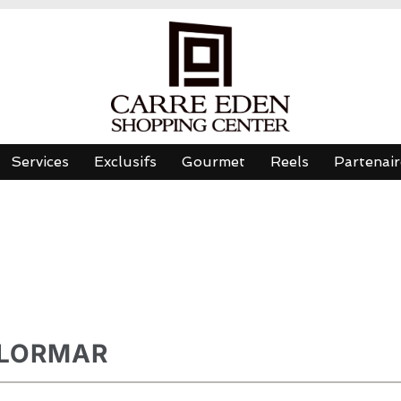
Services
Exclusifs
Gourmet
Reels
Partenair
LORMAR