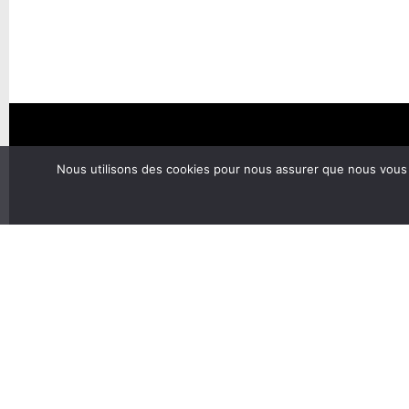
Nous utilisons des cookies pour nous assurer que nous vous of