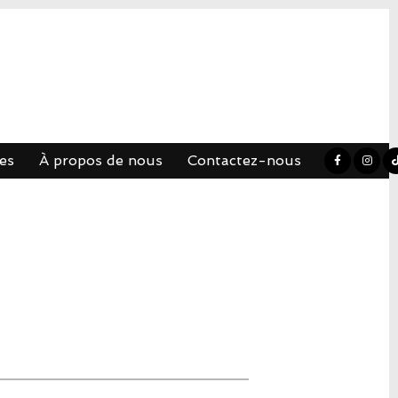
es
À propos de nous
Contactez-nous