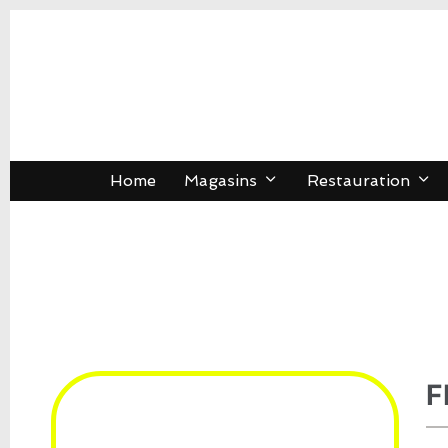
Home
Magasins
Restauration
F