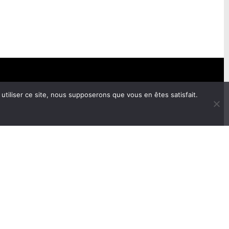
utiliser ce site, nous supposerons que vous en êtes satisfait.