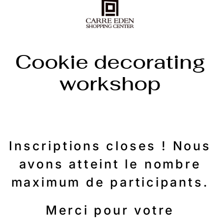
Cookie decorating
workshop
Inscriptions closes ! Nous
avons atteint le nombre
maximum de participants.
Merci pour votre