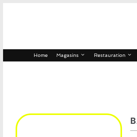
Home
Magasins
Restauration
B