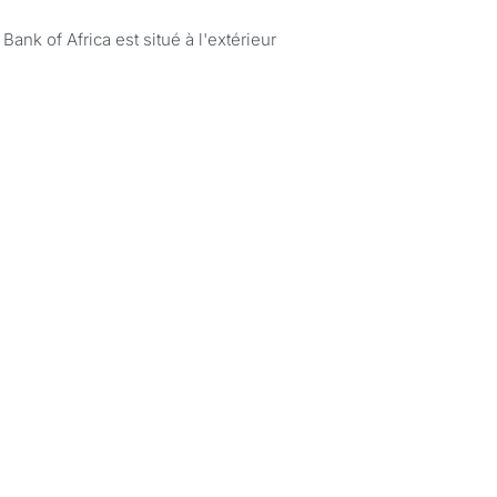
Bank of Africa est situé à l'extérieur