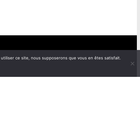
utiliser ce site, nous supposerons que vous en êtes satisfait.