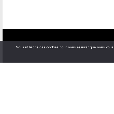
Nous utilisons des cookies pour nous assurer que nous vous of