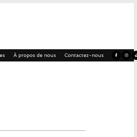
es
À propos de nous
Contactez-nous