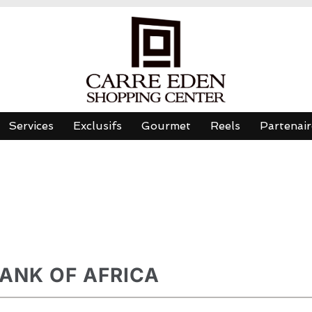
Services
Exclusifs
Gourmet
Reels
Partenair
ANK OF AFRICA