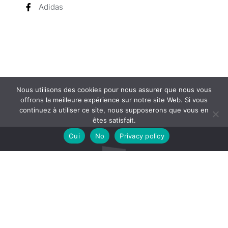
Adidas
Nous utilisons des cookies pour nous assurer que nous vous
offrons la meilleure expérience sur notre site Web. Si vous
continuez à utiliser ce site, nous supposerons que vous en
êtes satisfait.
Oui
No
Privacy policy