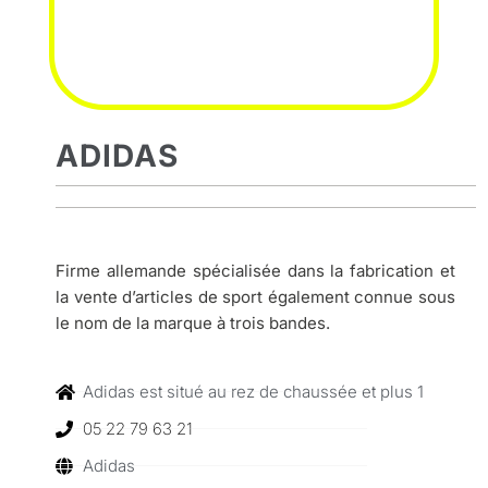
ADIDAS
Firme allemande spécialisée dans la fabrication et
la vente d’articles de sport également connue sous
le nom de la marque à trois bandes.
Adidas est situé au rez de chaussée et plus 1
05 22 79 63 21
Adidas