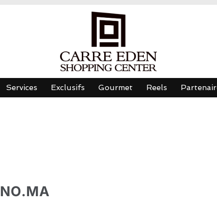
Services
Exclusifs
Gourmet
Reels
Partenair
NO.MA