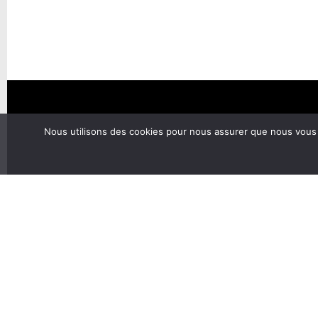
Nous utilisons des cookies pour nous assurer que nous vous of