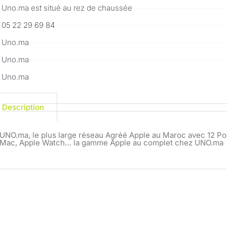
Uno.ma est situé au rez de chaussée
05 22 29 69 84
Uno.ma
Uno.ma
Uno.ma
Description
UNO.ma, le plus large réseau Agréé Apple au Maroc avec 12 Poi
Mac, Apple Watch… la gamme Apple au complet chez UNO.ma