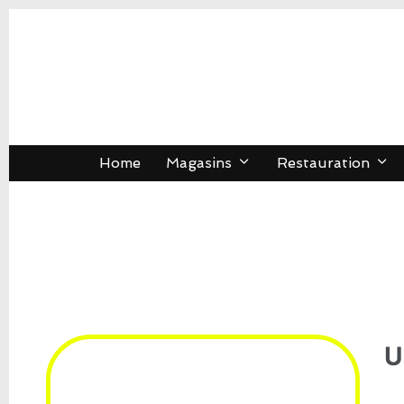
Home
Magasins
Restauration
U