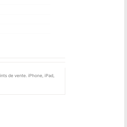
nts de vente. iPhone, iPad,