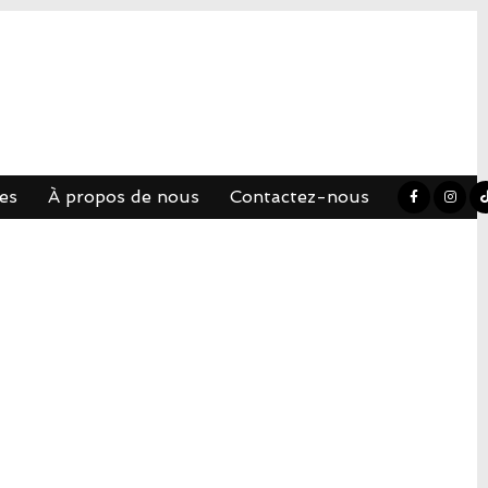
es
À propos de nous
Contactez-nous